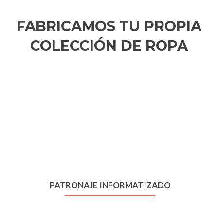
FABRICAMOS TU PROPIA
COLECCIÓN DE ROPA
PATRONAJE INFORMATIZADO