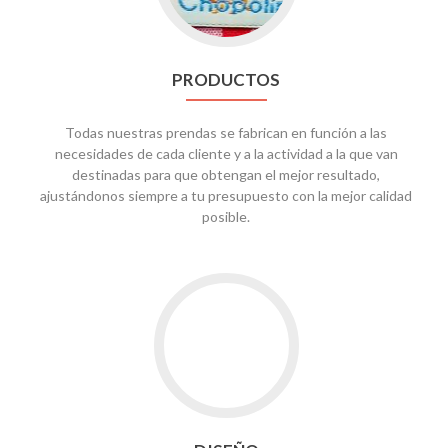
PRODUCTOS
Todas nuestras prendas se fabrican en función a las
necesidades de cada cliente y a la actividad a la que van
destinadas para que obtengan el mejor resultado,
ajustándonos siempre a tu presupuesto con la mejor calidad
posible.
Go
to
diseño