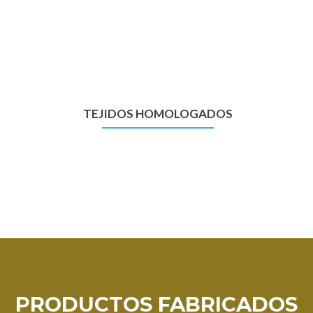
TEJIDOS HOMOLOGADOS
PRODUCTOS FABRICADOS