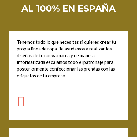
AL 100% EN ESPAÑA
Tenemos todo lo que necesitas si quieres crear tu
propia linea de ropa. Te ayudamos a realizar los
diseños de tu nueva marca y de manera
informatizada escalamos todo el patronaje para
posteriormente confeccionar las prendas con las
etiquetas de tu empresa.