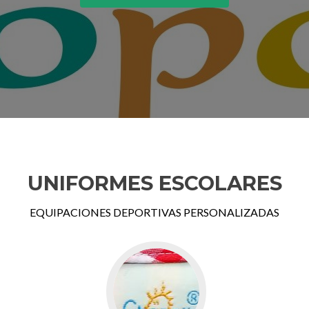
UNIFORMES ESCOLARES
EQUIPACIONES DEPORTIVAS PERSONALIZADAS
Go
to
productos