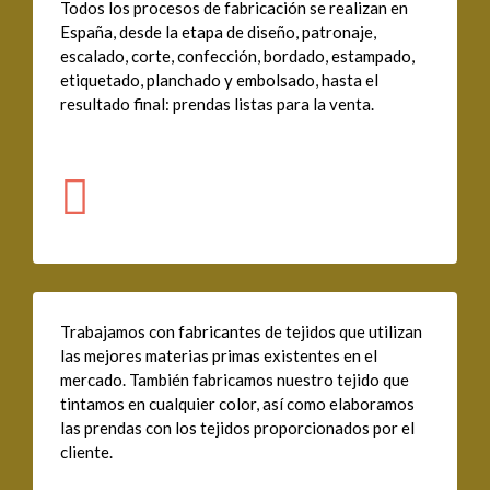
Todos los procesos de fabricación se realizan en
España, desde la etapa de diseño, patronaje,
escalado, corte, confección, bordado, estampado,
etiquetado, planchado y embolsado, hasta el
resultado final: prendas listas para la venta.
Trabajamos con fabricantes de tejidos que utilizan
las mejores materias primas existentes en el
mercado. También fabricamos nuestro tejido que
tintamos en cualquier color, así como elaboramos
las prendas con los tejidos proporcionados por el
cliente.