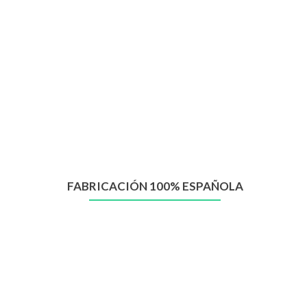
FABRICACIÓN 100% ESPAÑOLA