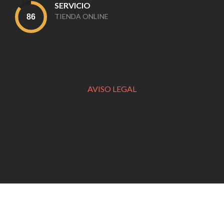
SERVICIO
TIENDA ONLINE
AVISO LEGAL