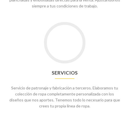
siempre a tus condiciones de trabajo.
Go
to
servicios
SERVICIOS
Servicio de patronaje y fabricación a terceros. Elaboramos tu
colección de ropa completamente personalizada con los
diseños que nos aportes. Tenemos todo lo necesario para que
crees tu propia linea de ropa.